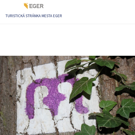
TURISTICKÁ STRÁNKA MESTA EGER