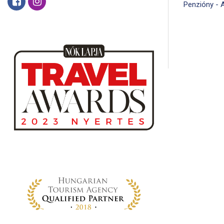
Penzióny - 