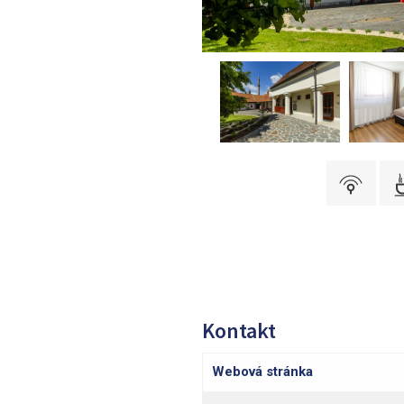
Kontakt
Webová stránka