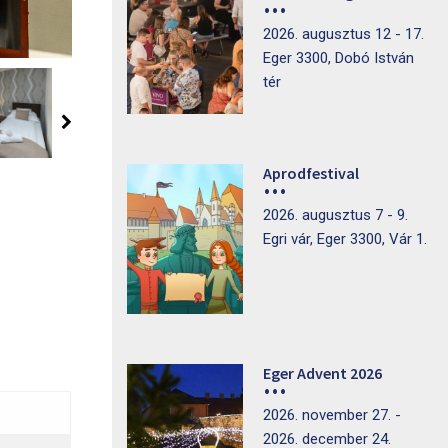
2026. augusztus 12 - 17.
Eger 3300, Dobó István
tér
Aprodfestival
2026. augusztus 7 - 9.
Egri vár, Eger 3300, Vár 1.
Eger Advent 2026
2026. november 27. -
2026. december 24.