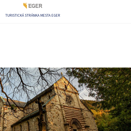
TURISTICKÁ STRÁNKA MESTA EGER