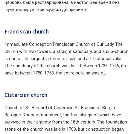
церковь была реставрирована, в настоящее время она
функционирует как музей, где принима...
Franciscan church
Immaculate Conception Franciscan Church of Our Lady The
church with two towers, a straight sanctuary, and a sub-church
is one of the largest in terms of size and art-historical value.
The sanctuary of the church was built between 1736-1746, its
nave between 1750-1753, the entire building was c...
Cistercian church
Church of St. Bernard of Cistercian St. Francis of Borgia
Baroque-Rococo monument, the furnishings of which have
survived in their entirety from the 18th century. The foundation
stone of the church was laid in 1700, but construction began