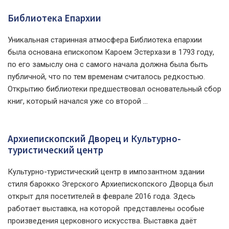
Библиотека Епархии
Уникальная старинная атмосфера Библиотека епархии
была основана епископом Кароем Эстерхази в 1793 году,
по его замыслу она с самого начала должна была быть
публичной, что по тем временам считалось редкостью.
Открытию библиотеки предшествовал основательный сбор
книг, который начался уже со второй ...
Архиепископский Дворец и Культурно-
туристический центр
Культурно-туристический центр в импозантном здании
стиля барокко Эгерского Архиепископского Дворца был
открыт для посетителей в феврале 2016 года. Здесь
работает выставка, на которой представлены особые
произведения церковного искусства. Выставка даёт