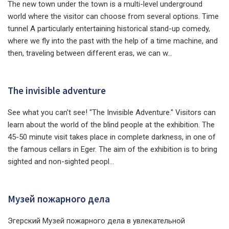
The new town under the town is a multi-level underground
world where the visitor can choose from several options. Time
tunnel A particularly entertaining historical stand-up comedy,
where we fly into the past with the help of a time machine, and
then, traveling between different eras, we can w...
The invisible adventure
See what you can't see! "The Invisible Adventure." Visitors can
learn about the world of the blind people at the exhibition. The
45-50 minute visit takes place in complete darkness, in one of
the famous cellars in Eger. The aim of the exhibition is to bring
sighted and non-sighted peopl...
Музей пожарного дела
Эгерский Музей пожарного дела в увлекательной