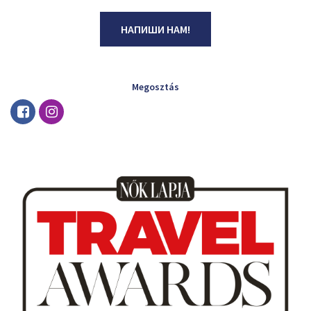
НАПИШИ НАМ!
Megosztás