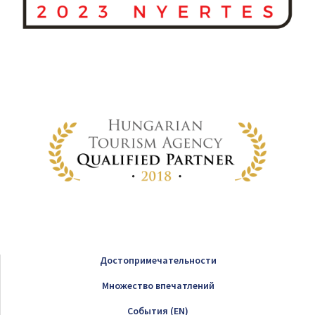
Достопримечательности
Множество впечатлений
Cобытия (EN)