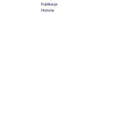
Publikacje
Historia