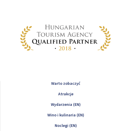
Warto zobaczyć
Atrakcje
Wydarzenia (EN)
Wino i kulinaria (EN)
Noclegi (EN)