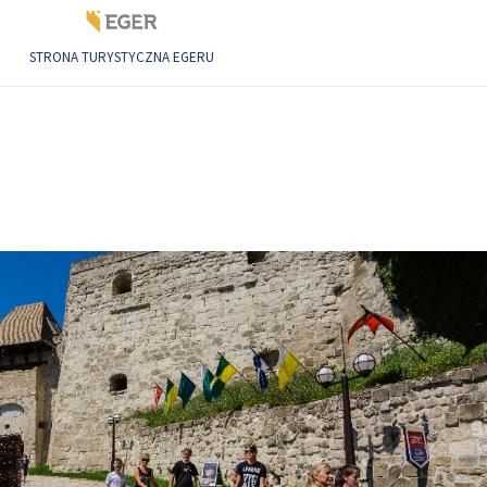
STRONA TURYSTYCZNA EGERU