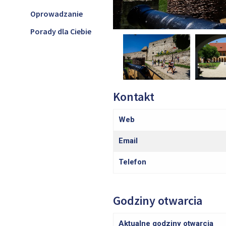
Oprowadzanie
Porady dla Ciebie
Kontakt
Web
Email
Telefon
Godziny otwarcia
Aktualne godziny otwarcia