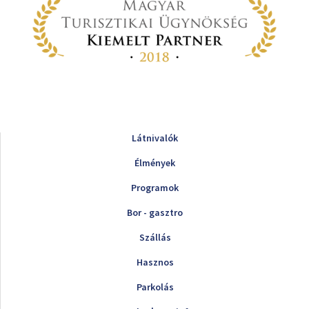
Látnivalók
Élmények
Programok
Bor - gasztro
Szállás
Hasznos
Parkolás