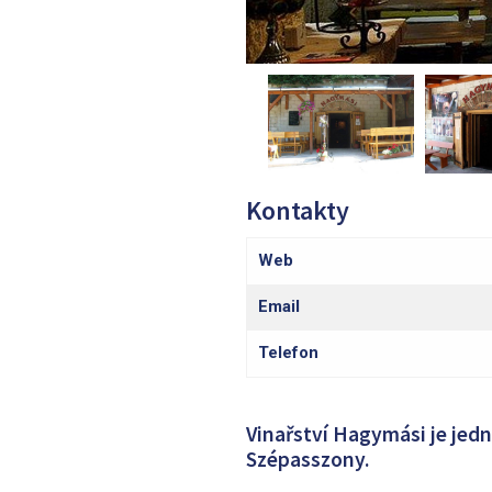
Kontakty
Web
Email
Telefon
Vinařství Hagymási je jedn
Szépasszony.