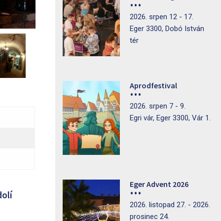
2026. srpen 12 - 17.
Eger 3300, Dobó István
tér
Aprodfestival
2026. srpen 7 - 9.
Egri vár, Eger 3300, Vár 1.
Eger Advent 2026
olí
2026. listopad 27. - 2026.
prosinec 24.