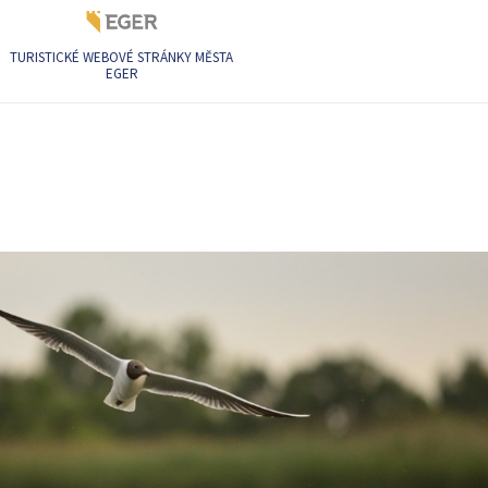
TURISTICKÉ WEBOVÉ STRÁNKY MĚSTA
EGER