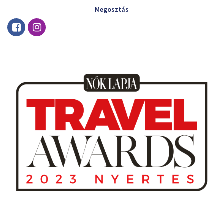
Megosztás