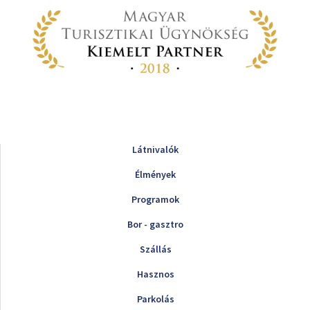
Látnivalók
Élmények
Programok
Bor - gasztro
Szállás
Hasznos
Parkolás