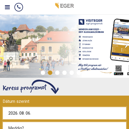
Dátum szerint