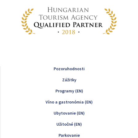
Pozoruhodnosti
Zážitky
Programy (EN)
Víno a gastronómia (EN)
Ubytovanie (EN)
Užitočné (EN)
Parkovanie