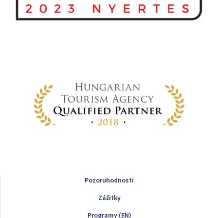
Pozoruhodnosti
Zážitky
Programy (EN)