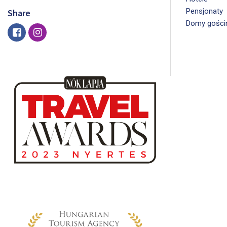
Pensjonaty
Share
Domy gości