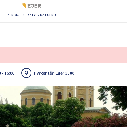
STRONA TURYSTYCZNA EGERU
 - 16:00
Pyrker tér, Eger 3300