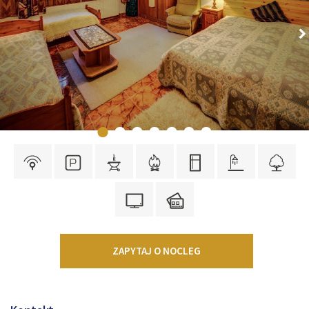
ZAPYTAJ O NOCLEG