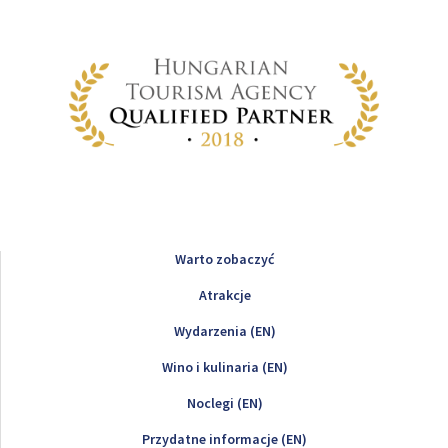
Warto zobaczyć
Atrakcje
Wydarzenia (EN)
Wino i kulinaria (EN)
Noclegi (EN)
Przydatne informacje (EN)