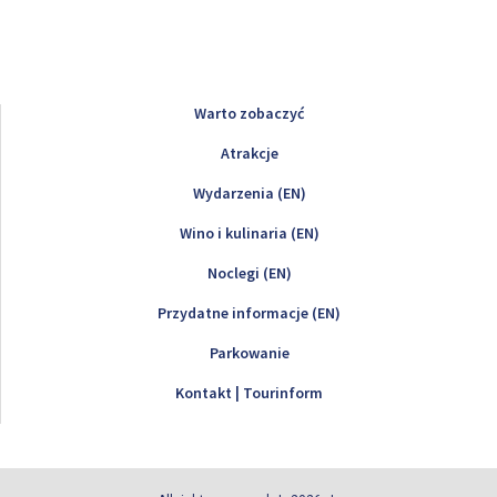
Warto zobaczyć
Atrakcje
Wydarzenia (EN)
Wino i kulinaria (EN)
Noclegi (EN)
Przydatne informacje (EN)
Parkowanie
Kontakt | Tourinform