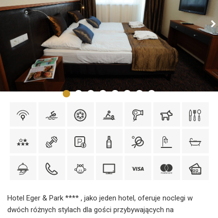
Hotel Eger & Park **** , jako jeden hotel, oferuje noclegi w
dwóch różnych stylach dla gości przybywających na