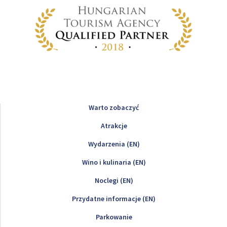
Warto zobaczyć
Atrakcje
Wydarzenia (EN)
Wino i kulinaria (EN)
Noclegi (EN)
Przydatne informacje (EN)
Parkowanie