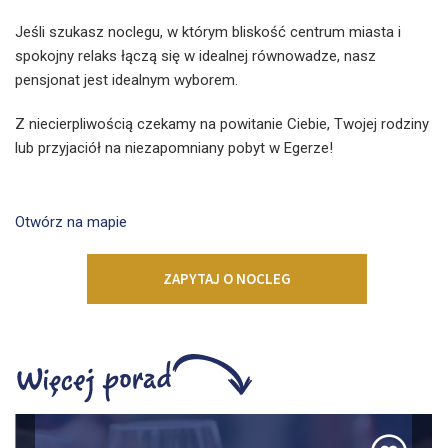
Jeśli szukasz noclegu, w którym bliskość centrum miasta i
spokojny relaks łączą się w idealnej równowadze, nasz
pensjonat jest idealnym wyborem.
Z niecierpliwością czekamy na powitanie Ciebie, Twojej rodziny
lub przyjaciół na niezapomniany pobyt w Egerze!
Otwórz na mapie
ZAPYTAJ O NOCLEG