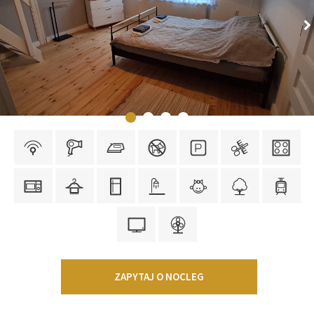
ZAPYTAJ O NOCLEG