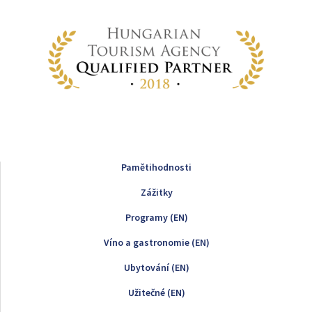
Pamětihodnosti
Zážitky
Programy (EN)
Víno a gastronomie (EN)
Ubytování (EN)
Užitečné (EN)