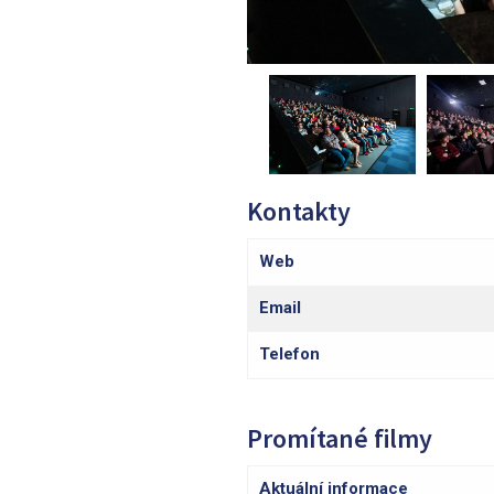
Kontakty
Web
Email
Telefon
Promítané filmy
Aktuální informace