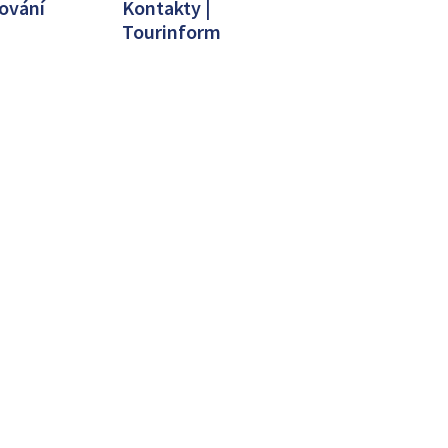
ování
Kontakty |
Tourinform