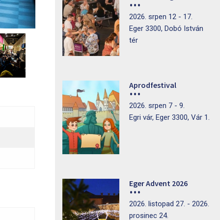
2026. srpen 12 - 17.
Eger 3300, Dobó István
tér
Aprodfestival
2026. srpen 7 - 9.
Egri vár, Eger 3300, Vár 1.
Eger Advent 2026
2026. listopad 27. - 2026.
prosinec 24.