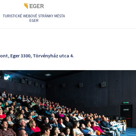
TURISTICKÉ WEBOVÉ STRÁNKY MĚSTA
EGER
ia
ont, Eger 3300, Törvényház utca 4.