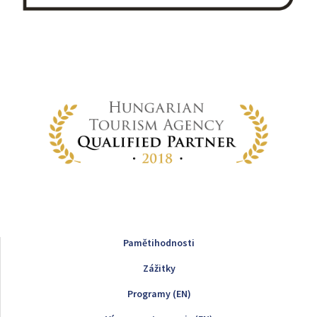
Pamětihodnosti
Zážitky
Programy (EN)