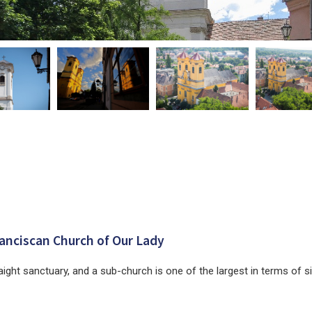
anciscan Church of Our Lady
ight sanctuary, and a sub-church is one of the largest in terms of s