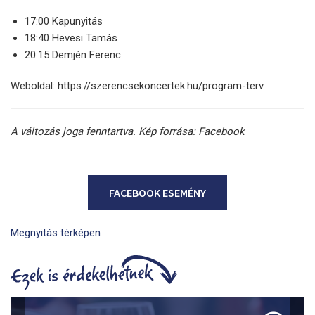
17:00 Kapunyitás
18:40 Hevesi Tamás
20:15 Demjén Ferenc
Weboldal: https://szerencsekoncertek.hu/program-terv
A változás joga fenntartva. Kép forrása: Facebook
FACEBOOK ESEMÉNY
Megnyitás térképen